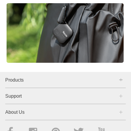
Products
Support
About Us