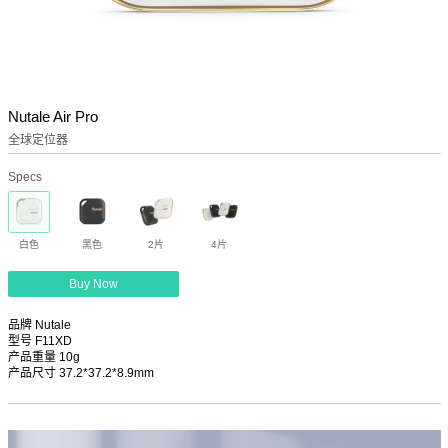
Nutale Air Pro
全球定位器
Specs
白色
黑色
2片
4片
Buy Now
品牌 Nutale
型号 F11XD
产品重量 10g
产品尺寸 37.2*37.2*8.9mm